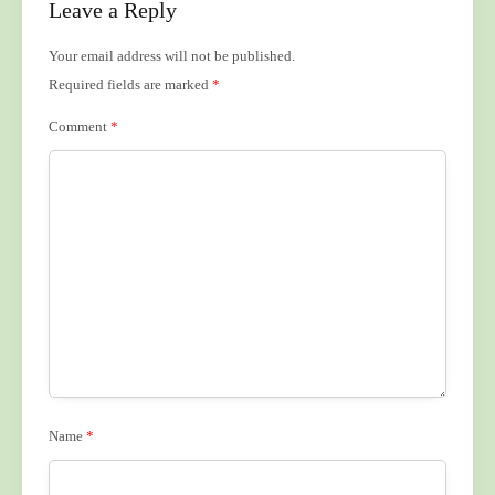
Leave a Reply
Your email address will not be published.
Required fields are marked
*
Comment
*
Name
*