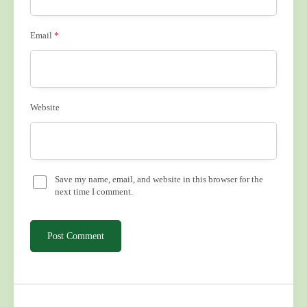
Email
*
Website
Save my name, email, and website in this browser for the
next time I comment.