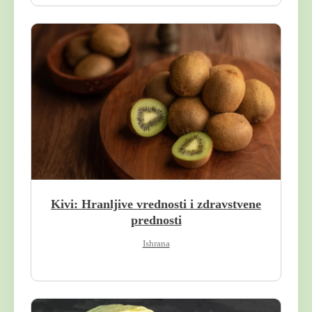
Kivi: Hranljive vrednosti i zdravstvene
prednosti
Ishrana