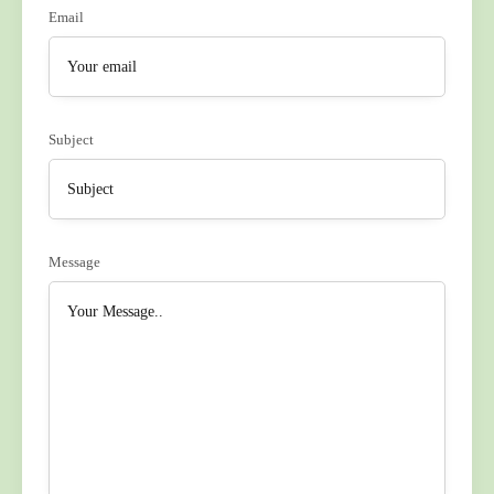
Email
Subject
Message