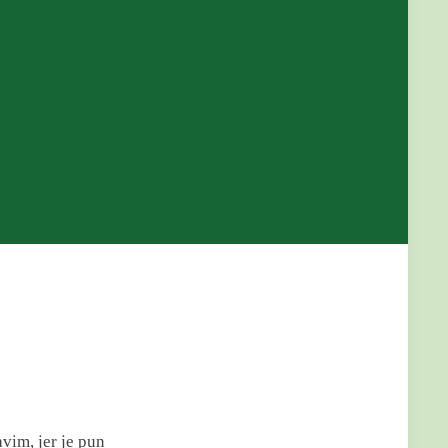
avim, jer je pun