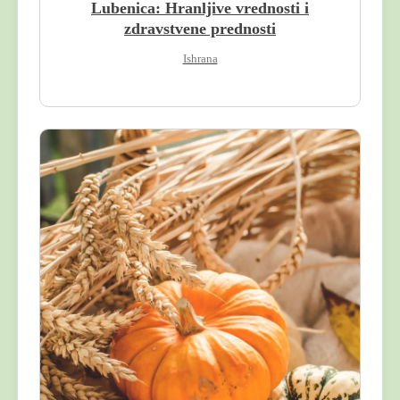
Lubenica: Hranljive vrednosti i
zdravstvene prednosti
Ishrana