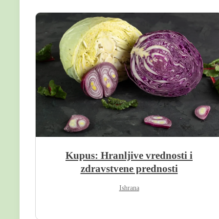
Kupus: Hranljive vrednosti i
zdravstvene prednosti
Ishrana